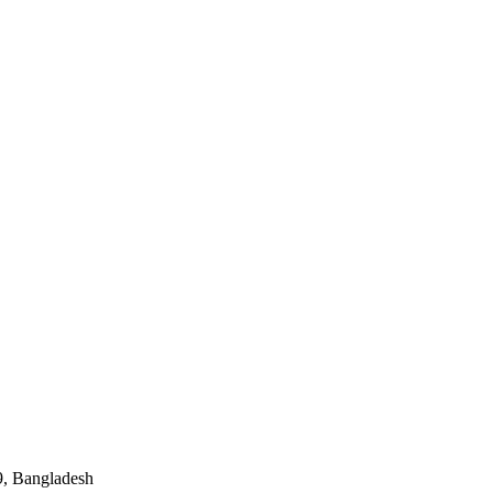
, Bangladesh