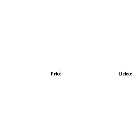
Price
Delete