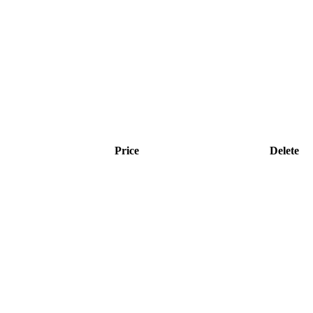
Price
Delete