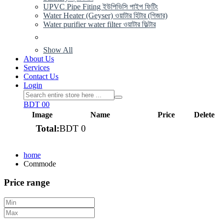
UPVC Pipe Fiting ইউপিভিসি পাইপ ফিটিং
Water Heater (Geyser) ওয়াটার হিটার (গিজার)
Water purifier water filter ওয়াটার ফিল্টার
Show All
About Us
Services
Contact Us
Login
BDT 0
0
Image
Name
Price
Delete
Total:
BDT 0
View cart
home
Commode
Price range