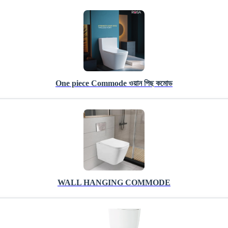
One piece Commode ওয়ান পিছ কমোড
WALL HANGING COMMODE