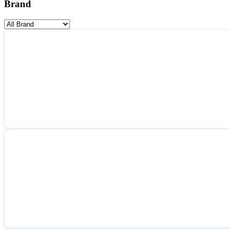
Brand