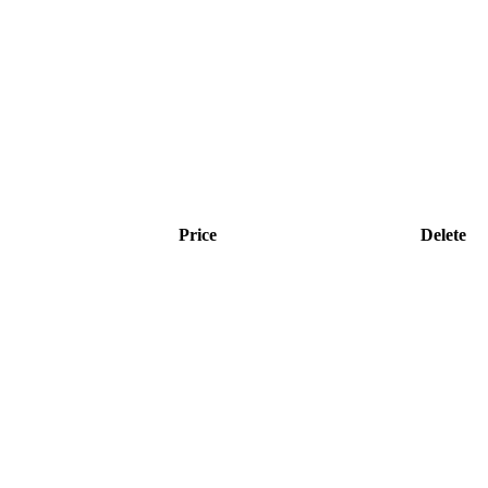
Price
Delete