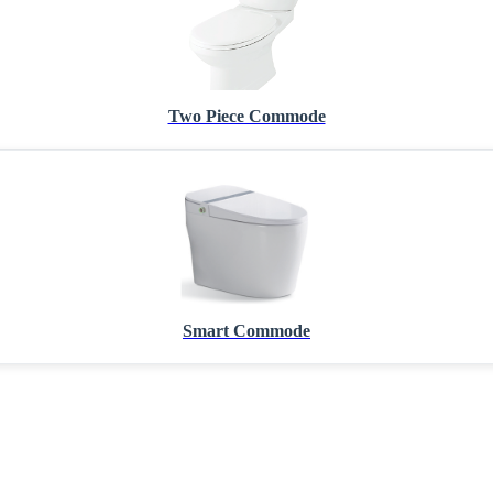
Two Piece Commode
Smart Commode