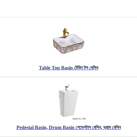
Table Top Basin টেবিল টপ বেসিন
Pedestal Basin, Drum Basin পেডেস্টাল বেসিন, ড্রাম বেসিন