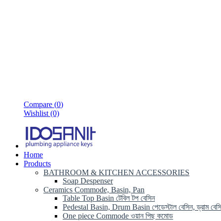
Compare (
0
)
Wishlist (0)
Home
Products
BATHROOM & KITCHEN ACCESSORIES
Soap Despenser
Ceramics Commode, Basin, Pan
Table Top Basin টেবিল টপ বেসিন
Pedestal Basin, Drum Basin পেডেস্টাল বেসিন, ড্রাম বেস
One piece Commode ওয়ান পিছ কমোড