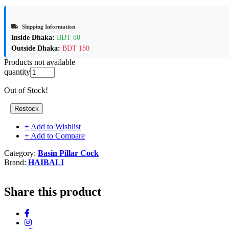
Shipping Information
Inside Dhaka:
BDT 80
Outside Dhaka:
BDT 180
Products not available
quantity
Out of Stock!
Restock
+ Add to Wishlist
+ Add to Compare
Category:
Basin Pillar Cock
Brand:
HAIBALI
Share this product