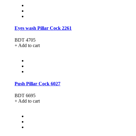
Eyes wash Pillar Cock 2261
BDT 4705
+ Add to cart
Push Pillar Cock 6027
BDT 6695
+ Add to cart