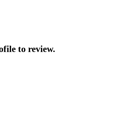
file to review.