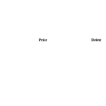
Price
Delete