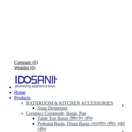
Compare (
0
)
Wishlist (0)
Home
Products
BATHROOM & KITCHEN ACCESSORIES
Soap Despenser
Ceramics Commode, Basin, Pan
Table Top Basin টেবিল টপ বেসিন
Pedestal Basin, Drum Basin পেডেস্টাল বেসিন, ড্রাম
বেসিন