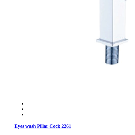
Eyes wash Pillar Cock 2261