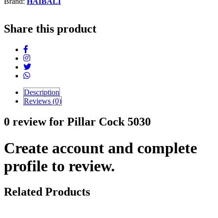
Brand:
HAIBALI
Share this product
Description
Reviews (0)
0 review for Pillar Cock 5030
Create account and complete
profile to review.
Related Products