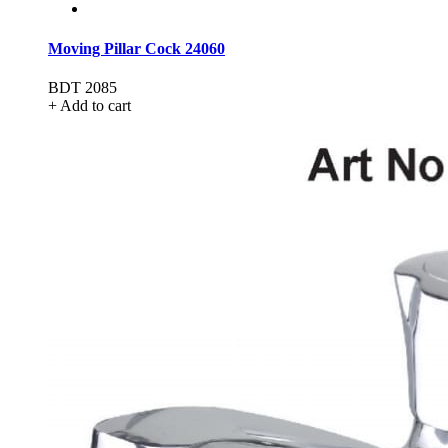
Moving Pillar Cock 24060
BDT 2085
+ Add to cart