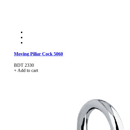
Moving Pillar Cock 5060
BDT 2330
+ Add to cart