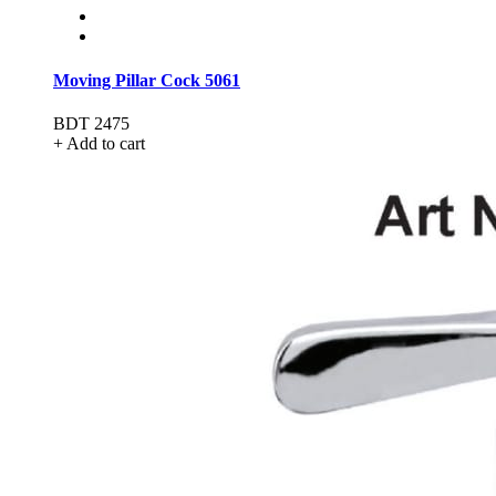
Moving Pillar Cock 5061
BDT 2475
+ Add to cart