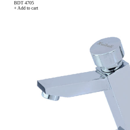
BDT 4705
+ Add to cart